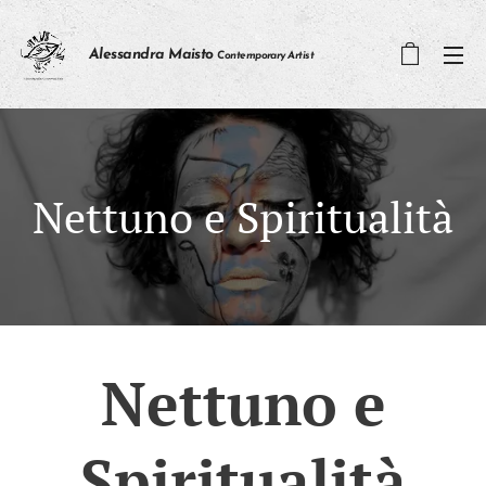
Alessandra Maisto
Contemporary Artist
Nettuno e Spiritualità
Nettuno e
Spiritualità