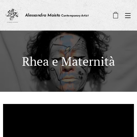
Alessandra Maisto
Contemporary Artist
Rhea e Maternità