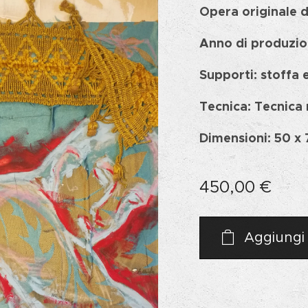
Opera originale 
Anno di produzio
Supporti: stoffa 
Tecnica: Tecnica
Dimensioni: 50 x
450,00
€
Aggiungi 