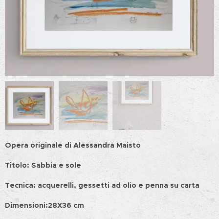
Opera originale di Alessandra Maisto
Titolo: Sabbia e sole
Tecnica: acquerelli, gessetti ad olio e penna su carta
Dimensioni:28X36 cm