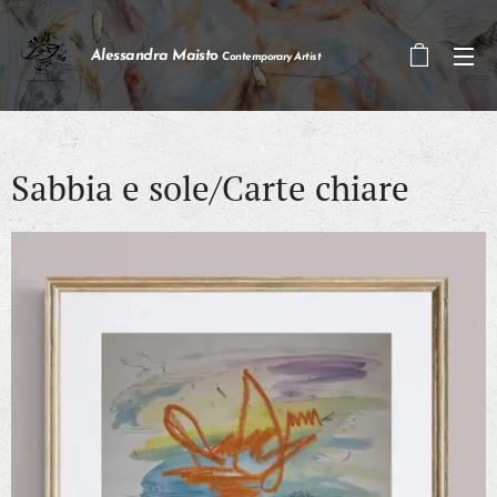
Alessandra Maisto
Contemporary Artist
Sabbia e sole/Carte chiare